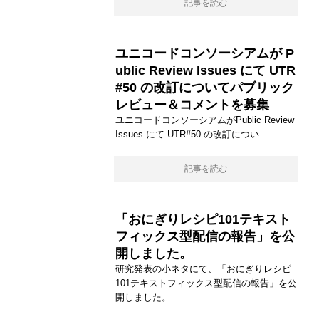
記事を読む
ユニコードコンソーシアムが P
ublic Review Issues にて UTR
#50 の改訂についてパブリック
レビュー＆コメントを募集
ユニコードコンソーシアムがPublic Review
Issues にて UTR#50 の改訂につい
記事を読む
「おにぎりレシピ101テキスト
フィックス型配信の報告」を公
開しました。
研究発表の小ネタにて、「おにぎりレシピ
101テキストフィックス型配信の報告」を公
開しました。