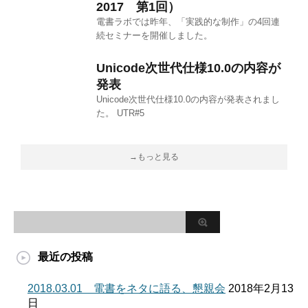
2017 第1回）
電書ラボでは昨年、「実践的な制作」の4回連
続セミナーを開催しました。
Unicode次世代仕様10.0の内容が
発表
Unicode次世代仕様10.0の内容が発表されまし
た。 UTR#5
→もっと見る
最近の投稿
2018.03.01 電書をネタに語る、懇親会
2018年2月13
日