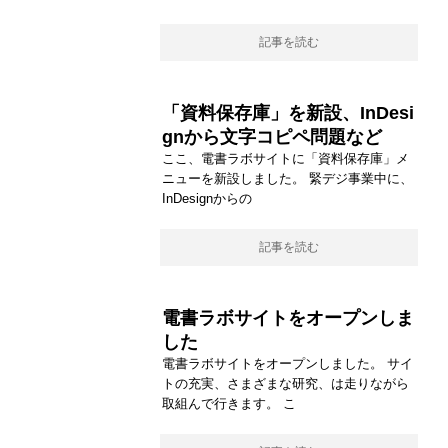
記事を読む
「資料保存庫」を新設、InDesi
gnから文字コピペ問題など
ここ、電書ラボサイトに「資料保存庫」メ
ニューを新設しました。 緊デジ事業中に、
InDesignからの
記事を読む
電書ラボサイトをオープンしま
した
電書ラボサイトをオープンしました。 サイ
トの充実、さまざまな研究、は走りながら
取組んで行きます。 こ