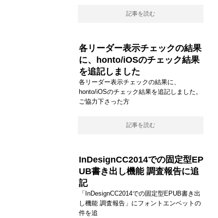
記事を読む
各リーダー表示チェックの結果
に、honto/iOSのチェック結果
を追記しました
各リーダー表示チェックの結果に、
honto/iOSのチェック結果を追記しました。
ご協力下さった方
記事を読む
InDesignCC2014での固定型EP
UB書き出し機能 調査報告に追
記
「InDesignCC2014での固定型EPUB書き出
し機能 調査報告」にフォントエンベットの
件を追