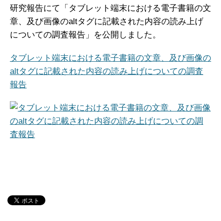
研究報告にて「タブレット端末における電子書籍の文
章、及び画像のaltタグに記載された内容の読み上げ
についての調査報告」を公開しました。
タブレット端末における電子書籍の文章、及び画像の
altタグに記載された内容の読み上げについての調査
報告