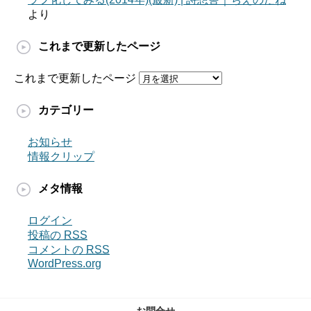
より
これまで更新したページ
これまで更新したページ
カテゴリー
お知らせ
情報クリップ
メタ情報
ログイン
投稿の
RSS
コメントの
RSS
WordPress.org