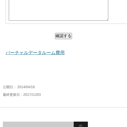
バーチャルデータルーム費用
公開日：
2014/04/16
最終更新日：2017/11/03