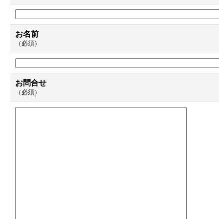
お名前
（必須）
お問合せ
（必須）