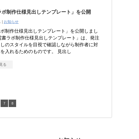
ラボ制作仕様見出しテンプレート」を公開
1 |
お知らせ
ラボ制作仕様見出しテンプレート」を公開しまし
電書ラボ制作仕様見出しテンプレート」は、発注
出しのスタイルを目視で確認しながら制作者に対
を入れるためのものです。 見出し
見る
7
8