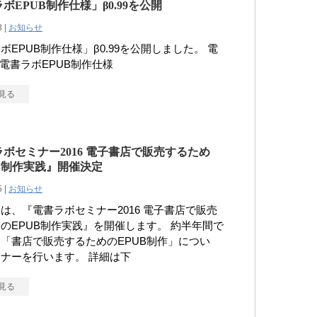
ボEPUB制作仕様」β0.99を公開
8 |
お知らせ
ボEPUB制作仕様」β0.99を公開しました。 電
- 電書ラボEPUB制作仕様
見る
ボセミナー2016 電子書店で販売するため
B制作実践』開催決定
5 |
お知らせ
は、『電書ラボセミナー2016 電子書店で販売
のEPUB制作実践』を開催します。 約半年間で
「書店で販売するためのEPUB制作」につい
ナーを行います。 詳細は下
見る