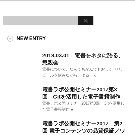
NEW ENTRY
2018.03.01 電書をネタに語る、
懇親会
電書について、なんでもかんでもおしゃべり、
ビールを飲みながら、ゆるーく
電書ラボ公開セミナー2017第3
回 Gitを活用した電子書籍制作
電書ラボ公開セミナー2017第3回 Gitを活用し
た電子書籍制作 ●
電書ラボ公開セミナー2017 第2
回 電子コンテンツの品質保証／ワ