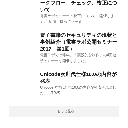
ークフロー、チェック、校正につ
いて
電書ラボセミナー・校正について、開催しま
す。 参加、待ってマーす
電子書籍のセキュリティの現状と
事例紹介（電書ラボ公開セミナー
2017 第1回）
電書ラボでは昨年、「実践的な制作」の4回連
続セミナーを開催しました。
Unicode次世代仕様10.0の内容が
発表
Unicode次世代仕様10.0の内容が発表されまし
た。 UTR#5
→もっと見る