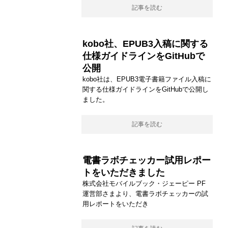
記事を読む
kobo社、EPUB3入稿に関する
仕様ガイドラインをGitHubで
公開
kobo社は、EPUB3電子書籍ファイル入稿に
関する仕様ガイドラインをGitHubで公開し
ました。
記事を読む
電書ラボチェッカー試用レポー
トをいただきました
株式会社モバイルブック・ジェーピー PF
運営部さまより、電書ラボチェッカーの試
用レポートをいただき