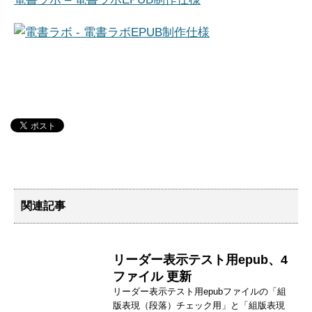
関連記事
リーダー表示テスト用epub、4
ファイル 更新
リーダー表示テスト用epubファイルの「組
版表現（段落）チェック用」と「組版表現