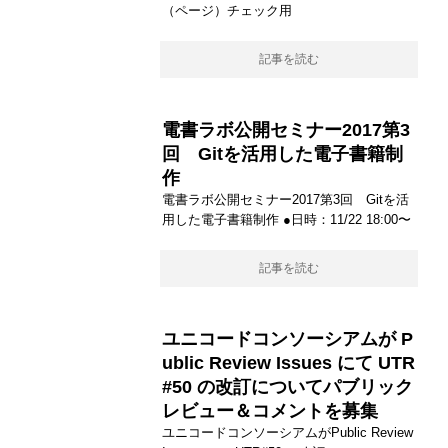
（ページ）チェック用
記事を読む
電書ラボ公開セミナー2017第3
回 Gitを活用した電子書籍制
作
電書ラボ公開セミナー2017第3回 Gitを活
用した電子書籍制作 ●日時：11/22 18:00〜
記事を読む
ユニコードコンソーシアムが P
ublic Review Issues にて UTR
#50 の改訂についてパブリック
レビュー＆コメントを募集
ユニコードコンソーシアムがPublic Review