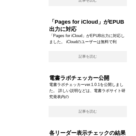
記事を読む
「Pages for iCloud」がEPUB
出力に対応
「Pages for iCloud」がEPUB出力に対応し
ました。 iCloudのユーザーは無料で利
記事を読む
電書ラボチェッカー公開
電書ラボチェッカーver.1.0.1を公開しまし
た。 詳しい説明などは、電書ラボサイト研
究発表内の
記事を読む
各リーダー表示チェックの結果