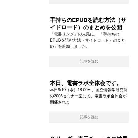
手持ちのEPUBを読む方法（サ
イドロード）のまとめを公開
「電書リンク」の末尾に、 「手持ちの
EPUBを読む方法（サイドロード）のまと
め」を追加しました。
記事を読む
本日、電書ラボ全体会です。
本日9/10（水）18:00〜、国立情報学研究所
の2006セミナー室にて、電書ラボ全体会が
開催されま
記事を読む