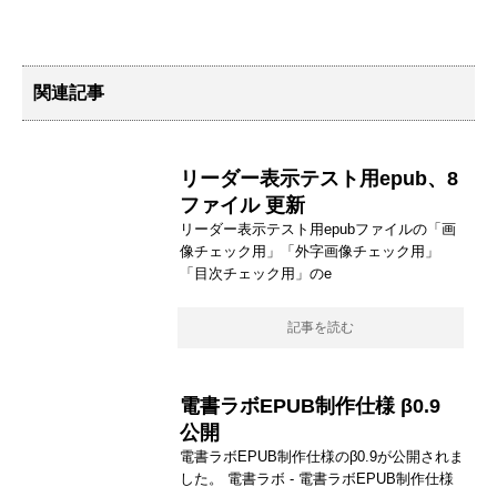
関連記事
リーダー表示テスト用epub、8
ファイル 更新
リーダー表示テスト用epubファイルの「画
像チェック用」「外字画像チェック用」
「目次チェック用」のe
記事を読む
電書ラボEPUB制作仕様 β0.9
公開
電書ラボEPUB制作仕様のβ0.9が公開されま
した。 電書ラボ - 電書ラボEPUB制作仕様