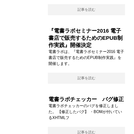
記事を読む
『電書ラボセミナー2016 電子
書店で販売するためのEPUB制
作実践』開催決定
電書ラボは、『電書ラボセミナー2016 電子
書店で販売するためのEPUB制作実践』を
開催します。
記事を読む
電書ラボチェッカー バグ修正
電書ラボチェッカーのバグを修正しまし
た。 【修正したバグ】 ・BOMが付いてい
るXHTMLフ
記事を読む