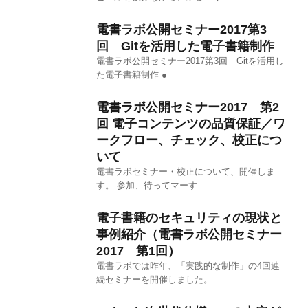
電書ラボ公開セミナー2017第3
回 Gitを活用した電子書籍制作
電書ラボ公開セミナー2017第3回 Gitを活用し
た電子書籍制作 ●
電書ラボ公開セミナー2017 第2
回 電子コンテンツの品質保証／ワ
ークフロー、チェック、校正につ
いて
電書ラボセミナー・校正について、開催しま
す。 参加、待ってマーす
電子書籍のセキュリティの現状と
事例紹介（電書ラボ公開セミナー
2017 第1回）
電書ラボでは昨年、「実践的な制作」の4回連
続セミナーを開催しました。