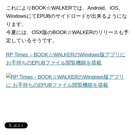
これによりBOOK☆WALKERでは、Android、iOS、
WindowsにてEPUBのサイドロードが出来るようにな
ります。
今夏には、OSX版のBOOK☆WALKERのリリースも予
定しているそうです。
RP Times – BOOK☆WALKERのWindows版アプリに
お手持ちのEPUBファイル閲覧機能を搭載