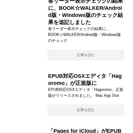
各リーダー表示チェックの結果
に、BOOK☆WALKER/Androi
d版・Windows版のチェック結
果を追記しました
各リーダー表示チェックの結果に、
BOOK☆WALKER/Android版・Windows版
のチェック
記事を読む
EPUB対応OSXエディタ「Hag
oromo」が正規版に
EPUB対応OSXエディタ「Hagoromo」正規
版がリリースされました。 Mac App Stor
記事を読む
「Pages for iCloud」がEPUB