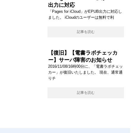
出力に対応
「Pages for iCloud」がEPUB出力に対応し
ました。 iCloudのユーザーは無料で利
記事を読む
【復旧】【電書ラボチェッカ
ー】サーバ障害のお知らせ
2016/11/08/16時00分に、「電書ラボチェッ
カー」が復旧いたしました。 現在、通常通
りチ
記事を読む