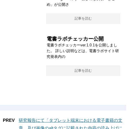
め」が公開さ
記事を読む
電書ラボチェッカー公開
電書ラボチェッカーver.1.0.1を公開しまし
た。 詳しい説明などは、電書ラボサイト研
究発表内の
記事を読む
PREV
研究報告にて「タブレット端末における電子書籍の文
章、及び画像のaltタグに記載された内容の読み上げに