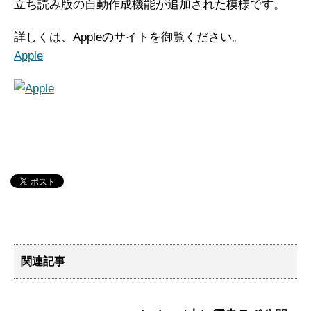
立ち読み版の自動作成機能が追加された模様です。
詳しくは、Appleのサイトを御覧ください。
Apple
関連記事