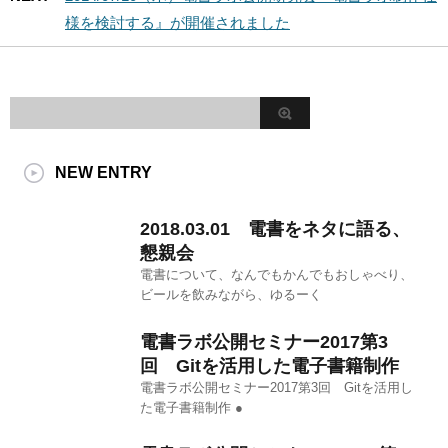
様を検討する』が開催されました
NEW ENTRY
2018.03.01 電書をネタに語る、
懇親会
電書について、なんでもかんでもおしゃべり、
ビールを飲みながら、ゆるーく
電書ラボ公開セミナー2017第3
回 Gitを活用した電子書籍制作
電書ラボ公開セミナー2017第3回 Gitを活用し
た電子書籍制作 ●