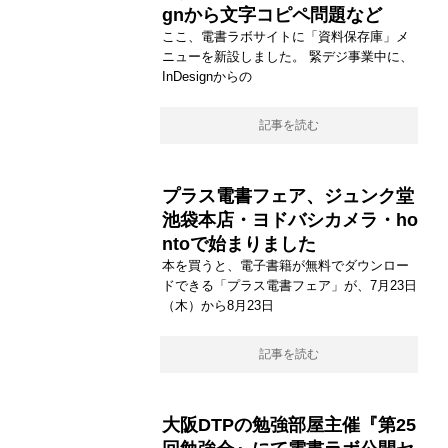
gnから文字コピペ問題など
ここ、電書ラボサイトに「資料保存庫」メ
ニューを新設しました。 緊デジ事業中に、
InDesignからの
記事を読む
プラス電書フェア、ジュンク堂
池袋本店・ヨドバシカメラ・ho
ntoで始まりました
本を買うと、電子書籍が無料でダウンロー
ドできる「プラス電書フェア」が、7月23日
（木）から8月23日
記事を読む
大阪DTPの勉強部屋主催『第25