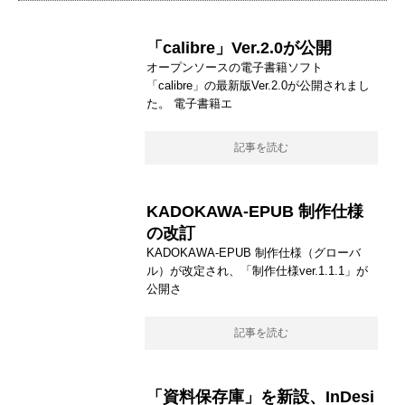
「calibre」Ver.2.0が公開
オープンソースの電子書籍ソフト
「calibre」の最新版Ver.2.0が公開されまし
た。 電子書籍エ
記事を読む
KADOKAWA-EPUB 制作仕様
の改訂
KADOKAWA-EPUB 制作仕様（グローバ
ル）が改定され、「制作仕様ver.1.1.1」が
公開さ
記事を読む
「資料保存庫」を新設、InDesi