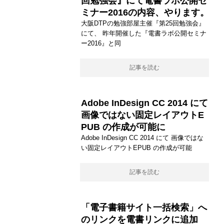
回勉強会』にて電書ラボ公開セ
ミナー2016の内容、やります。
大阪DTPの勉強部屋主催『第25回勉強会』
にて、 昨年開催した『電書ラボ公開セミナ
ー2016』と同
記事を読む
Adobe InDesign CC 2014 にて
画像ではない固定レイアウトE
PUB の作成が可能に
Adobe InDesign CC 2014 にて 画像ではな
い固定レイアウトEPUB の作成が可能
記事を読む
「電子書籍サイト一括検索」へ
のリンクを電書リンクに追加