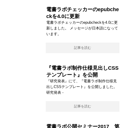
電書ラボチェッカーのepubche
ckを4.0に更新
電書ラボチェッカーのepubcheckを4.0に更
新しました。 メッセージが日本語になって
います。
記事を読む
『電書ラボ制作仕様見出しCSS
テンプレート』を公開
『研究発表』にて、『電書ラボ制作仕様見
出しCSSテンプレート』を公開しました。
研究発表 -
記事を読む
電書ラボ公開セミナー2017 第