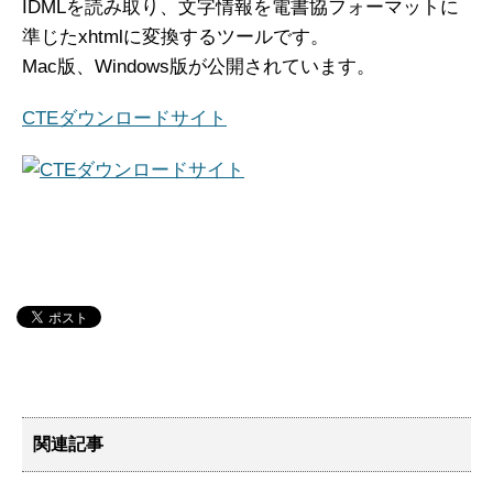
IDMLを読み取り、文字情報を電書協フォーマットに
準じたxhtmlに変換するツールです。
Mac版、Windows版が公開されています。
CTEダウンロードサイト
関連記事