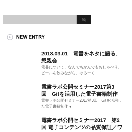
NEW ENTRY
2018.03.01 電書をネタに語る、
懇親会
電書について、なんでもかんでもおしゃべり、
ビールを飲みながら、ゆるーく
電書ラボ公開セミナー2017第3
回 Gitを活用した電子書籍制作
電書ラボ公開セミナー2017第3回 Gitを活用し
た電子書籍制作 ●
電書ラボ公開セミナー2017 第2
回 電子コンテンツの品質保証／ワ