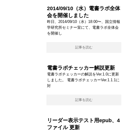
2014/09/10（水）電書ラボ全体
会を開催しました
昨日、2014/09/10（水）18:00〜、国立情報
学研究所セミナー室にて、電書ラボ全体会
を開催し
記事を読む
電書ラボチェッカー解説更新
電書ラボチェッカーの解説をVer.1.0に更新
しました。 電書ラボチェッカーVer.1.1.1に
対
記事を読む
リーダー表示テスト用epub、4
ファイル 更新