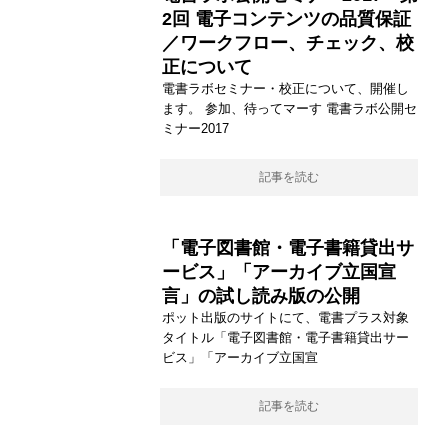
2回 電子コンテンツの品質保証
／ワークフロー、チェック、校
正について
電書ラボセミナー・校正について、開催し
ます。 参加、待ってマーす 電書ラボ公開セ
ミナー2017
記事を読む
「電子図書館・電子書籍貸出サ
ービス」「アーカイブ立国宣
言」の試し読み版の公開
ポット出版のサイトにて、電書プラス対象
タイトル「電子図書館・電子書籍貸出サー
ビス」「アーカイブ立国宣
記事を読む