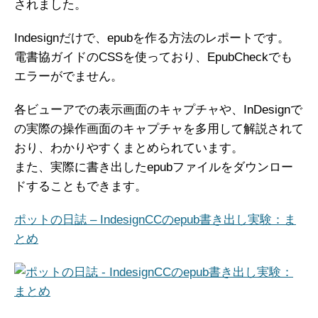
されました。
Indesignだけで、epubを作る方法のレポートです。
電書協ガイドのCSSを使っており、EpubCheckでも
エラーがでません。
各ビューアでの表示画面のキャプチャや、InDesignで
の実際の操作画面のキャプチャを多用して解説されて
おり、わかりやすくまとめられています。
また、実際に書き出したepubファイルをダウンロー
ドすることもできます。
ポットの日誌 – IndesignCCのepub書き出し実験：ま
とめ