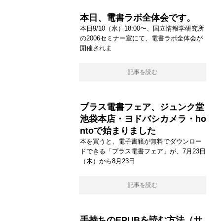
本日、電書ラボ全体会です。
本日9/10（水）18:00〜、国立情報学研究所
の2006セミナー室にて、電書ラボ全体会が
開催されま
記事を読む
プラス電書フェア、ジュンク堂
池袋本店・ヨドバシカメラ・ho
ntoで始まりました
本を買うと、電子書籍が無料でダウンロー
ドできる「プラス電書フェア」が、7月23日
（木）から8月23日
記事を読む
手持ちのEPUBを読む方法（サ