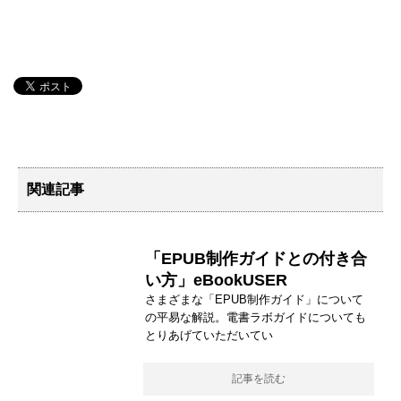
関連記事
「EPUB制作ガイドとの付き合
い方」eBookUSER
さまざまな「EPUB制作ガイド」について
の平易な解説。電書ラボガイドについても
とりあげていただいてい
記事を読む