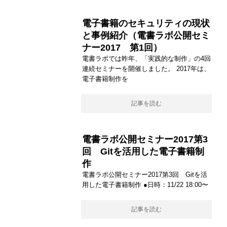
電子書籍のセキュリティの現状
と事例紹介（電書ラボ公開セミ
ナー2017 第1回）
電書ラボでは昨年、「実践的な制作」の4回
連続セミナーを開催しました。 2017年は、
電子書籍制作を
記事を読む
電書ラボ公開セミナー2017第3
回 Gitを活用した電子書籍制
作
電書ラボ公開セミナー2017第3回 Gitを活
用した電子書籍制作 ●日時：11/22 18:00〜
記事を読む