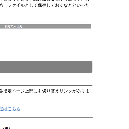
め、ファイルとして保存しておくなどといった
。
各指定ページ上部にも切り替えリンクがありま
定はこちら