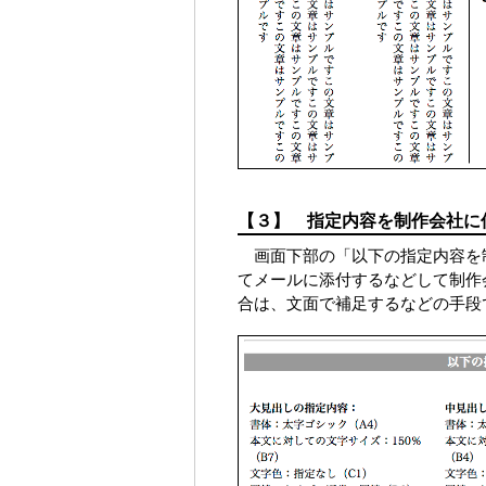
【３】 指定内容を制作会社に
画面下部の「以下の指定内容を
てメールに添付するなどして制作
合は、文面で補足するなどの手段