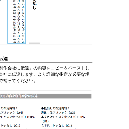
伝達
制作会社に伝達」の内容をコピー＆ペーストし
会社に伝達します。より詳細な指定が必要な場
で補ってください。