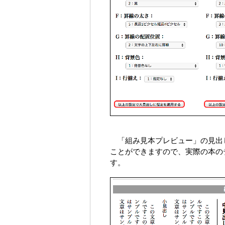
「組み見本プレビュー」の見出
ことができますので、実際の本の
す。